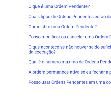
O que é uma Ordem Pendente?
Quais tipos de Ordens Pendentes estão di
Como abro uma Ordem Pendente?
Posso modificar ou cancelar uma Ordem
O que acontece se não houver saldo sufi
da execução?
Qual é o número máximo de Ordens Pend
A ordem permanece ativa se eu fechar a 
Posso usar Ordens Pendentes em uma c