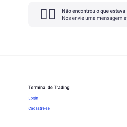
🤷‍♂️
Não encontrou o que estava
Nos envie uma mensagem a
Terminal de Trading
Login
Cadastre-se