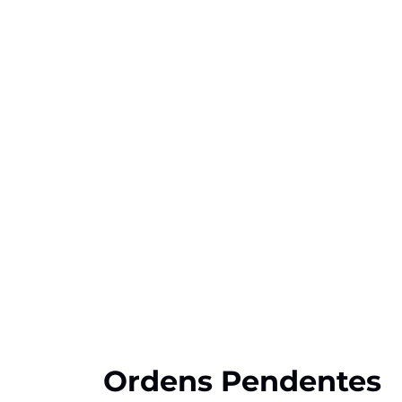
Ordens Pendentes