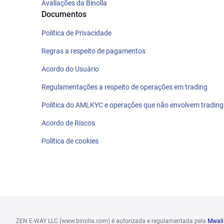
Avaliações da Binolla
Documentos
Política de Privacidade
Regras a respeito de pagamentos
Acordo do Usuário
Regulamentações a respeito de operações em trading
Política do AMLKYC e operações que não envolvem trading
Acordo de Riscos
Política de cookies
ZEN E-WAY LLC (www.binolla.com) é autorizada e regulamentada pela
Mwali 