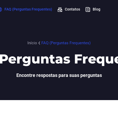
FAQ (Perguntas Frequentes)
Contatos
Blog
Início
FAQ (Perguntas Frequentes)
Perguntas Frequ
Encontre respostas para suas perguntas