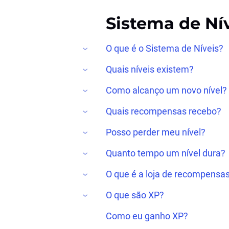
Sistema de Ní
O que é o Sistema de Níveis?
Quais níveis existem?
Como alcanço um novo nível?
Quais recompensas recebo?
Posso perder meu nível?
Quanto tempo um nível dura?
O que é a loja de recompensa
O que são XP?
Como eu ganho XP?