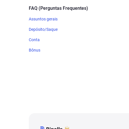
FAQ (Perguntas Frequentes)
Assuntos gerais
Depósito/Saque
Conta
Bônus