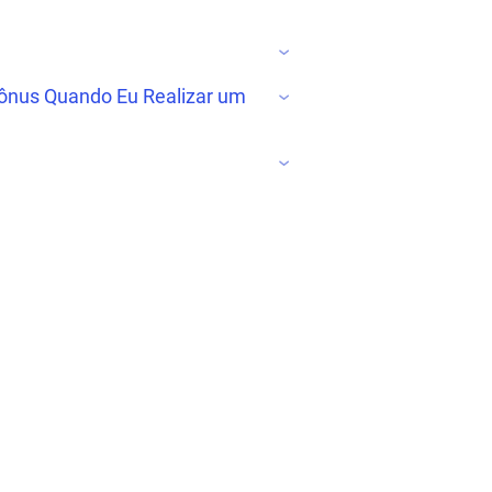
ônus Quando Eu Realizar um