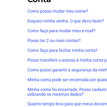
Como posso mudar meu nome?
Esqueci minha senha. O que devo fazer?
Como faço para mudar meu e-mail?
Posso ter 2 ou mais contas?
Como faço para fechar minha conta?
Posso transferir o acesso à minha conta p
Como posso garantir a segurança da min
Minha conta pode ser encerrada por quai
Minha conta foi encerrada. Posso cadast
utilizando os mesmos dados?
Quanto tempo leva para que meus docum