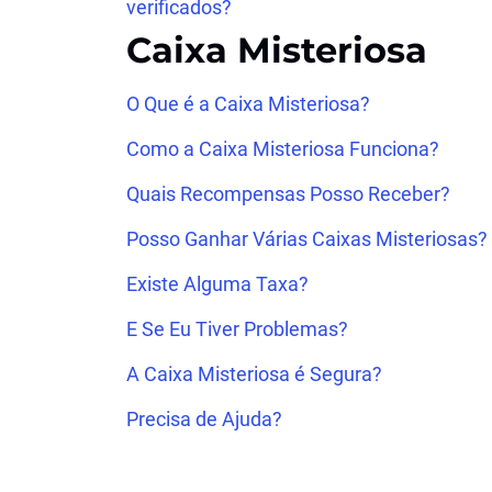
verificados?
Caixa Misteriosa
O Que é a Caixa Misteriosa?
Como a Caixa Misteriosa Funciona?
Quais Recompensas Posso Receber?
Posso Ganhar Várias Caixas Misteriosas?
Existe Alguma Taxa?
E Se Eu Tiver Problemas?
A Caixa Misteriosa é Segura?
Precisa de Ajuda?