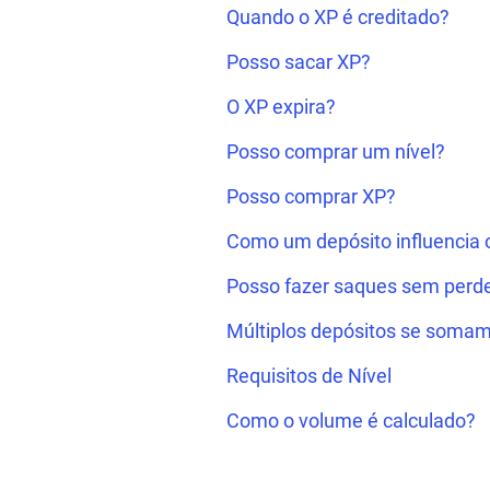
Quando o XP é creditado?
Posso sacar XP?
O XP expira?
Posso comprar um nível?
Posso comprar XP?
Como um depósito influencia o
Posso fazer saques sem perde
Múltiplos depósitos se soma
Requisitos de Nível
Como o volume é calculado?