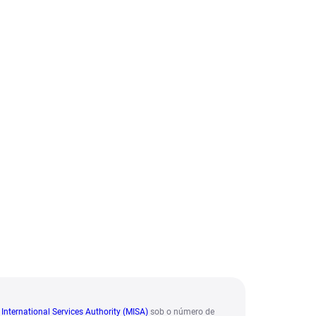
International Services Authority (MISA)
sob o número de